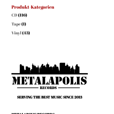
nach:
Produkt-Kategorien
CD
(116)
Tape
(1)
Vinyl
(43)
SERVING THE BEST MUSIC SINCE 2013