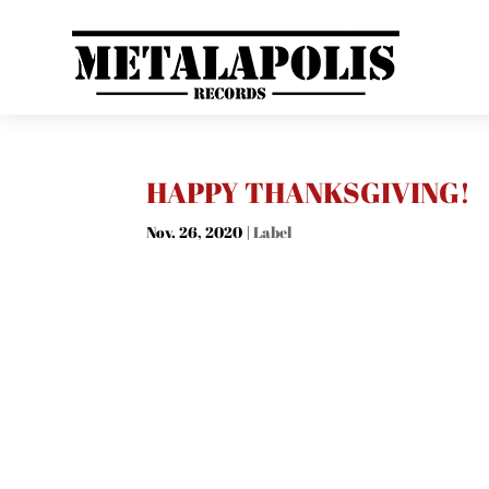
HAPPY THANKSGIVING!
Nov. 26, 2020
|
Label