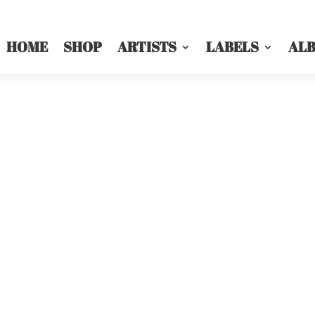
HOME
SHOP
ARTISTS
LABELS
AL