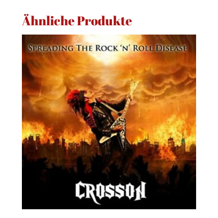
Ähnliche Produkte