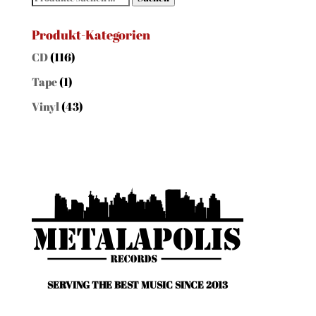
nach:
Produkt-Kategorien
CD
(116)
Tape
(1)
Vinyl
(43)
SERVING THE BEST MUSIC SINCE 2013