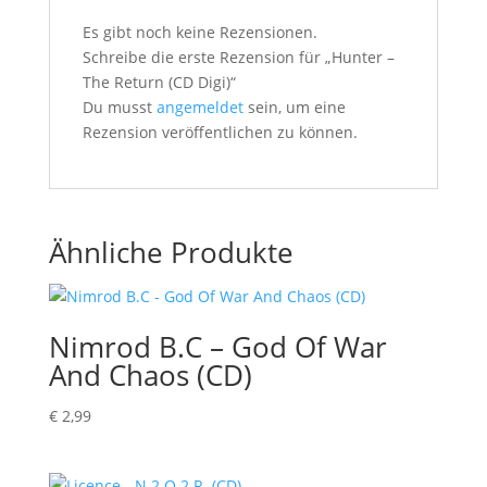
Es gibt noch keine Rezensionen.
Schreibe die erste Rezension für „Hunter –
The Return (CD Digi)“
Du musst
angemeldet
sein, um eine
Rezension veröffentlichen zu können.
Ähnliche Produkte
Nimrod B.C – God Of War
And Chaos (CD)
€
2,99