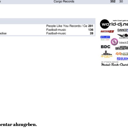
entar abzugeben.