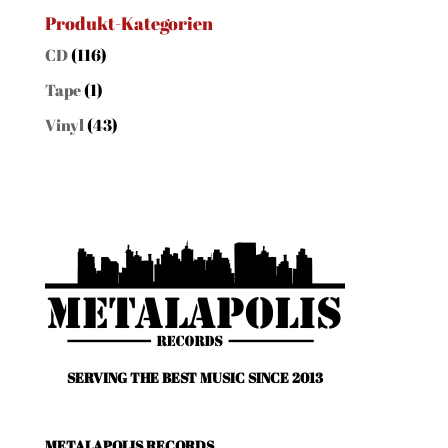
Produkt-Kategorien
CD
(116)
Tape
(1)
Vinyl
(43)
SERVING THE BEST MUSIC SINCE 2013
METALAPOLIS RECORDS