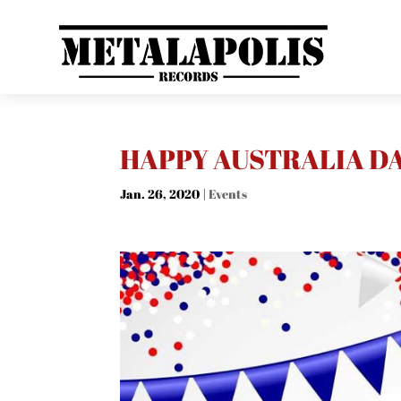
HAPPY AUSTRALIA DA
Jan. 26, 2020
|
Events