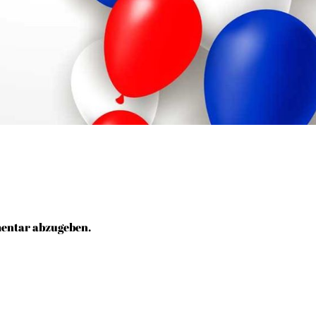
entar abzugeben.