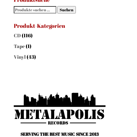
Suchen
Suchen
nach:
Produkt-Kategorien
CD
(116)
Tape
(1)
Vinyl
(43)
SERVING THE BEST MUSIC SINCE 2013