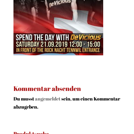
Kommentar absenden
Du musst
angemeldet
sein, um einen Kommentar
abzugeben.
Produktsuche