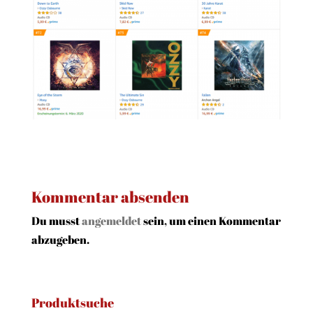
Kommentar absenden
Du musst
angemeldet
sein, um einen Kommentar
abzugeben.
Produktsuche