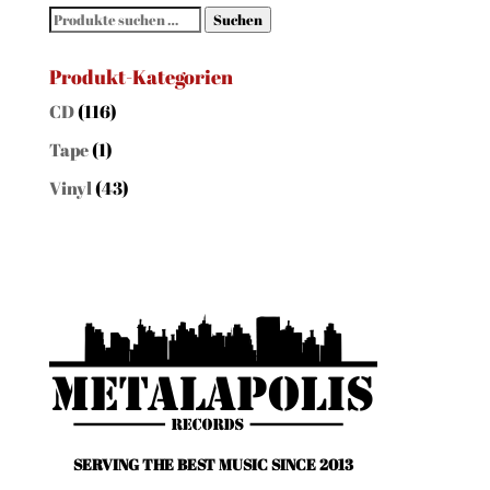
Suchen
Suchen
nach:
Produkt-Kategorien
CD
(116)
Tape
(1)
Vinyl
(43)
SERVING THE BEST MUSIC SINCE 2013