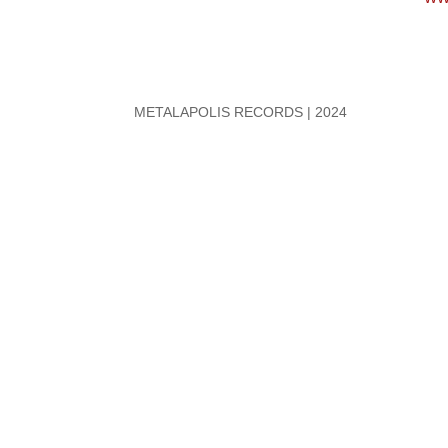
METALAPOLIS RECORDS | 2024