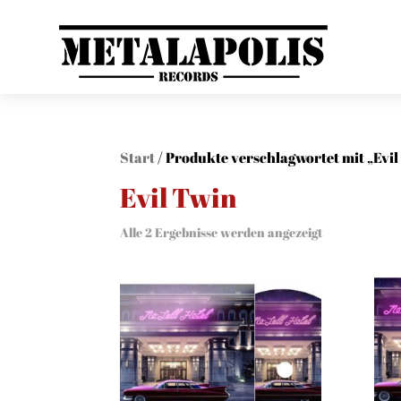
Start
/ Produkte verschlagwortet mit „Evil
Evil Twin
Alle 2 Ergebnisse werden angezeigt